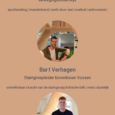
sportieveling | meedenkend | recht door zee | voetbal | enthousiast |
Bart Verhagen
Stamgroepleider bovenbouw Vossen
ontwikkelaar | kracht van de stamgroep| kritische blik | visie | duidelijk