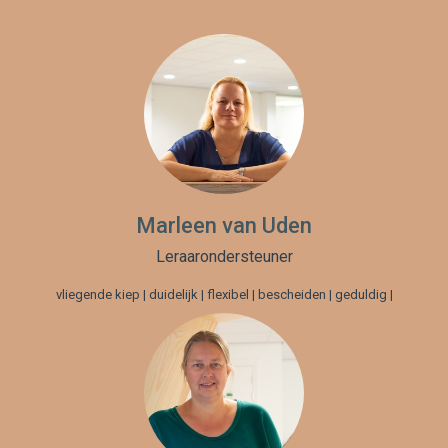
Marleen van Uden
Leraarondersteuner
vliegende kiep | duidelijk | flexibel | bescheiden | geduldig |