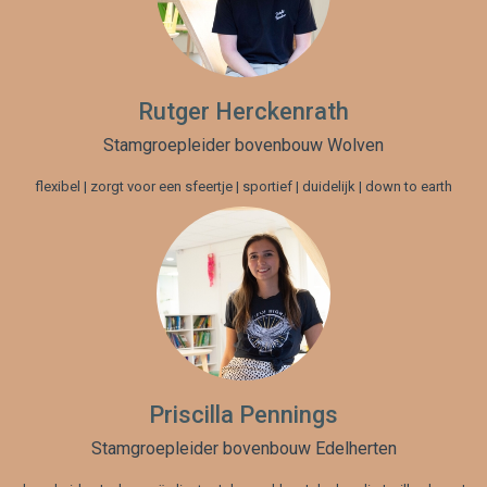
Rutger Herckenrath
Stamgroepleider bovenbouw Wolven
flexibel | zorgt voor een sfeertje | sportief | duidelijk | down to earth
Priscilla Pennings
Stamgroepleider bovenbouw Edelherten