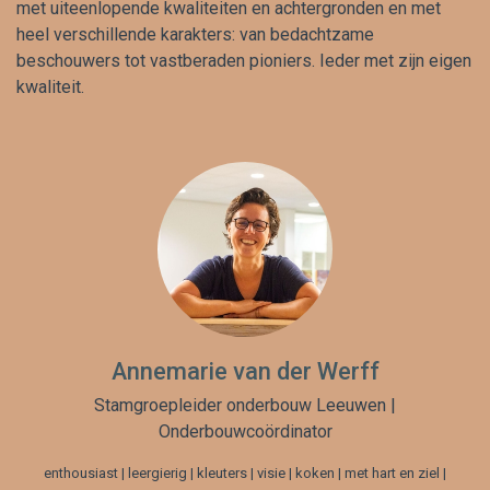
met uiteenlopende kwaliteiten en achtergronden en met
heel verschillende karakters: van bedachtzame
beschouwers tot vastberaden pioniers. Ieder met zijn eigen
kwaliteit.
Annemarie van der Werff
Stamgroepleider onderbouw Leeuwen |
Onderbouwcoördinator
enthousiast | leergierig | kleuters | visie | koken | met hart en ziel |