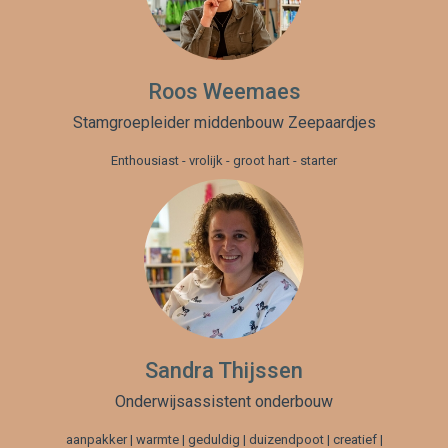
Roos Weemaes
Stamgroepleider middenbouw Zeepaardjes
Enthousiast - vrolijk - groot hart - starter
Sandra Thijssen
Onderwijsassistent onderbouw
aanpakker | warmte | geduldig | duizendpoot | creatief |