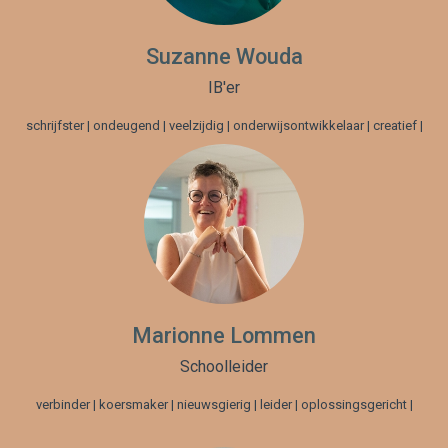
Suzanne Wouda
IB'er
schrijfster | ondeugend | veelzijdig | onderwijsontwikkelaar | creatief |
Marionne Lommen
Schoolleider
verbinder | koersmaker | nieuwsgierig | leider | oplossingsgericht |