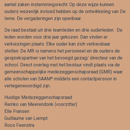
aantal zaken instemmingsrecht. Op deze wijze kunnen
ouders wezenlijk invloed hebben op de ontwikkeling van De
Ieme. De vergaderingen zijn openbaar.
De raad bestaat uit drie teamleden en drie ouderleden. De
leden worden voor drie jaar gekozen. Dan vinden er
verkiezingen plaats. Elke ouder kan zich verkiesbaar
stellen. De MR is namens het personeel en de ouders de
gesprekspartner van het bevoegd gezag/ directeur van de
school. Direct overleg met het bestuur vindt plaats via de
gemeenschappelijke medezeggenschapsraad (GMR) waar
alle scholen van SAAM* middels een contactpersoon in
vertegenwoordigd zijn.
Huidige Medezeggenschapsraad:
Remko van Meerendonk (voorzitter)
Elle Fransen
Guillaume van Liempt
Roos Feenstra